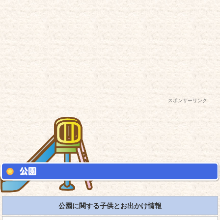
スポンサーリンク
公園に関する子供とお出かけ情報