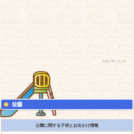
スポンサーリンク
公園に関する子供とお出かけ情報