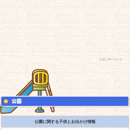
スポンサーリンク
公園に関する子供とお出かけ情報