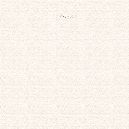
スポンサーリンク