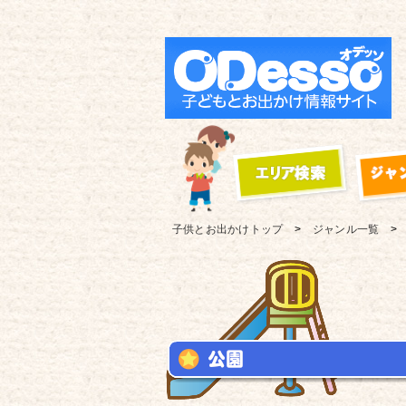
子供とお出かけ
トップ
ジャンル一覧