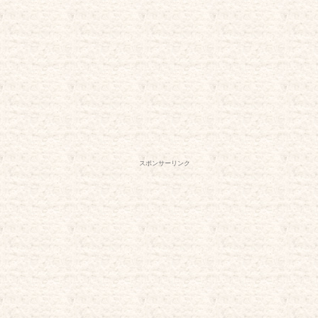
スポンサーリンク