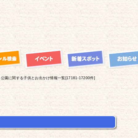
公園に関する子供とお出かけ情報一覧[17181-17200件]