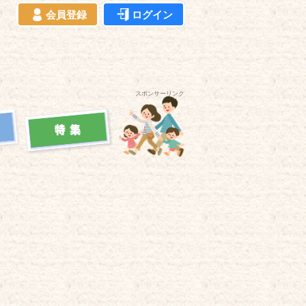
会員登録
ログイン
スポンサーリンク