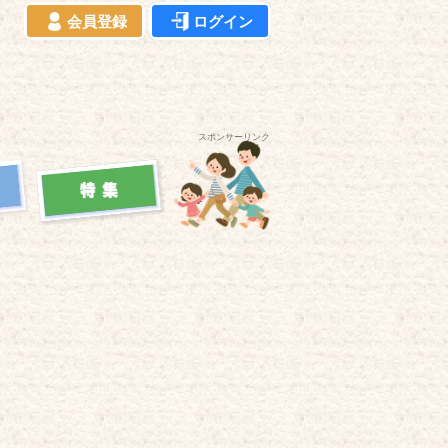
会員登録
ログイン
スポンサーリンク