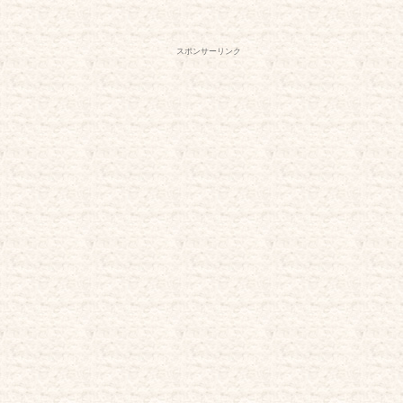
スポンサーリンク