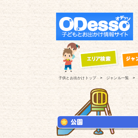
子供とお出かけ
トップ
ジャンル一覧