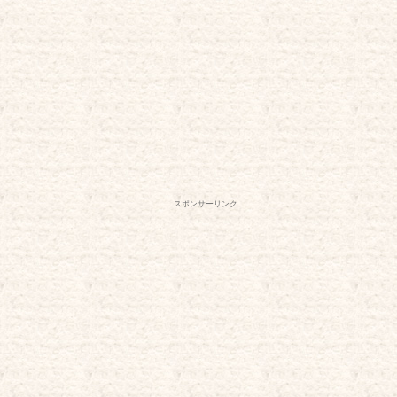
スポンサーリンク