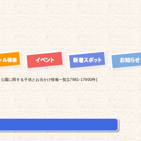
公園に関する子供とお出かけ情報一覧[17881-17900件]