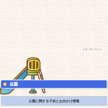
スポンサーリンク
公園に関する子供とお出かけ情報