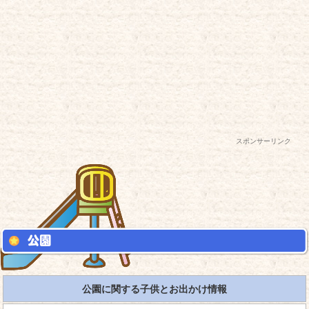
スポンサーリンク
公園に関する子供とお出かけ情報