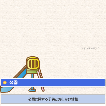
スポンサーリンク
公園に関する子供とお出かけ情報