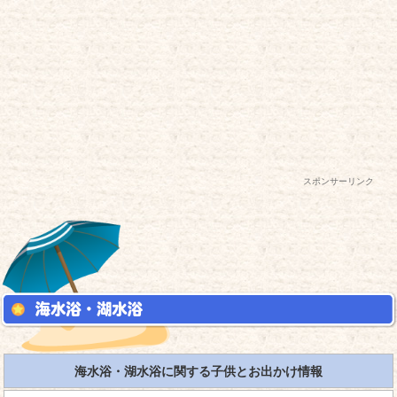
スポンサーリンク
海水浴・湖水浴に関する子供とお出かけ情報