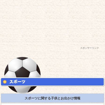
スポンサーリンク
スポーツに関する子供とお出かけ情報