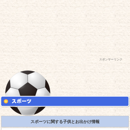
スポンサーリンク
スポーツに関する子供とお出かけ情報