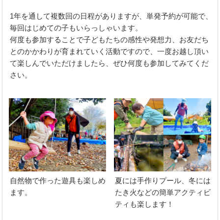
1年を通して複数回の日程がありますが、単発予約が可能で、
毎回はじめての子もいらっしゃいます。
何度も参加することで子どもたちの感性や発想力、お友だち
とのかかわりが育まれていく活動ですので、一度お越し頂い
て楽しんでいただけましたら、ぜひ何度も参加してみてくだ
さい。
自然物で作った遊具も楽しめ
夏には手作りプール、冬には
ます。
たき火などの簡単アクティビ
ティも楽します！