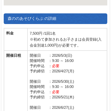
森ののあそびくらぶ の詳細
料金
7,500円 /1回1名
※初めて参加されるお子さまは会員登録(入
会金別途1,000円)が必要です。
開催日程
開催日 ：2026/5/3(日)
開催時間 ：9:30 ～ 16:00
予約申込 ：
必要
予約締切 ：2026/4/27(月)
開催日 ：2026/5/30(土)
開催時間 ：9:30 ～ 16:00
予約申込 ：
必要
予約締切 ：2026/5/21(木)
開催日 ：2026/6/27(土)