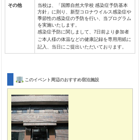
その他
当校は、「国際自然大学校 感染症予防基本
方針」に則り、新型コロナウイルス感染症や
季節性の感染症の予防を行い、当プログラム
を実施いたします。
感染症予防に関しまして、7日前より参加者
ご本人様の体温などの健康記録を専用用紙に
記入、当日にご提出いただいております。
このイベント周辺のおすすめ宿泊施設