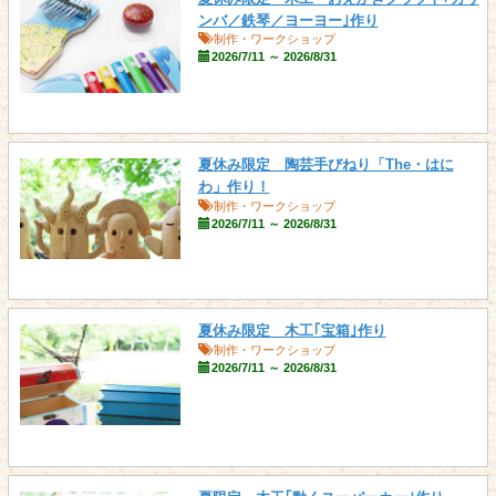
ンバ／鉄琴／ヨーヨー｣作り
制作・ワークショップ
2026/7/11 ～ 2026/8/31
夏休み限定 陶芸手びねり「The・はに
わ」作り！
制作・ワークショップ
2026/7/11 ～ 2026/8/31
夏休み限定 木工｢宝箱｣作り
制作・ワークショップ
2026/7/11 ～ 2026/8/31