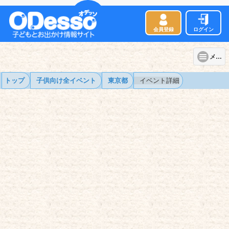
会員登録
ログイン
メニュー
トップ
子供向け全イベント
東京都
イベント詳細