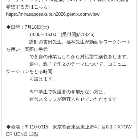
希望する方はこちら）
https://mirasaposakubun2026.peatix.com/view
◆日時：7月18日(土)
14:00～15:00 (受付開始:13:45)
講師の吉田先生、福本先生が動画やワークシート
を用い、実際に手元
で各自の作業もしながら対話型で講義をします。
途中、親子で作文のテーマについて、コミュニ
ケーションをとる時間
も設けます。
※中学生で保護者の参加がない方は、
運営スタッフが適宜入らせていただきます
◆会場：〒110-0015 東京都台東区東上野4丁目8-1 TIXTOW
ER UENO 13階