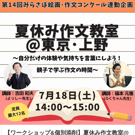
【ワークショップ&個別添削】夏休み作文教室@