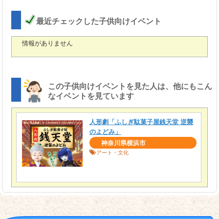
最近チェックした子供向けイベント
情報がありません
この子供向けイベントを見た人は、他にもこん
なイベントを見ています
人形劇「ふしぎ駄菓子屋銭天堂 逆襲
のよどみ」
神奈川県横浜市
アート・文化