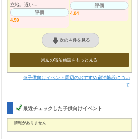
立地。遅い...
評価
評価
4.04
4.59
次の４件を見る
周辺の宿泊施設をもっと見る
※子供向けイベント周辺のおすすめ宿泊施設につい
て
最近チェックした子供向けイベント
情報がありません