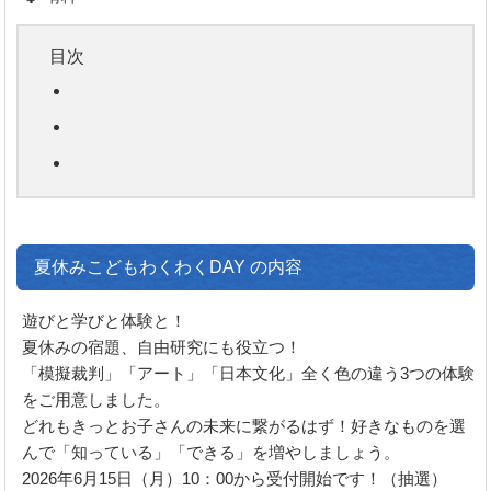
目次
夏休みこどもわくわくDAY の内容
遊びと学びと体験と！
夏休みの宿題、自由研究にも役立つ！
「模擬裁判」「アート」「日本文化」全く色の違う3つの体験
をご用意しました。
どれもきっとお子さんの未来に繋がるはず！好きなものを選
んで「知っている」「できる」を増やしましょう。
2026年6月15日（月）10：00から受付開始です！（抽選）