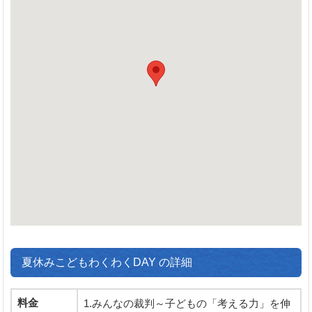
夏休みこどもわくわくDAY の詳細
料金
1.みんなの裁判～子どもの「考える力」を伸