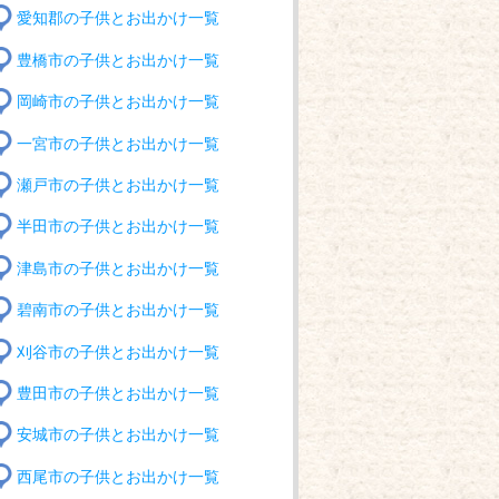
愛知郡の子供とお出かけ一覧
豊橋市の子供とお出かけ一覧
岡崎市の子供とお出かけ一覧
一宮市の子供とお出かけ一覧
瀬戸市の子供とお出かけ一覧
半田市の子供とお出かけ一覧
津島市の子供とお出かけ一覧
碧南市の子供とお出かけ一覧
刈谷市の子供とお出かけ一覧
豊田市の子供とお出かけ一覧
安城市の子供とお出かけ一覧
西尾市の子供とお出かけ一覧