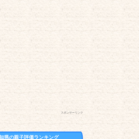
スポンサーリンク
知県の親子評価ランキング