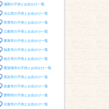
蒲郡の子供とお出かけ一覧
犬山市の子供とお出かけ一覧
常滑市の子供とお出かけ一覧
江南市の子供とお出かけ一覧
東海市の子供とお出かけ一覧
知多市の子供とお出かけ一覧
知立市の子供とお出かけ一覧
尾張旭市の子供とお出かけ一覧
高浜市の子供とお出かけ一覧
岩倉市の子供とお出かけ一覧
豊明市の子供とお出かけ一覧
日進市の子供とお出かけ一覧