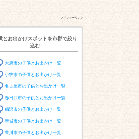
スポンサーリンク
供とお出かけスポットを市郡で絞り
込む
大府市の子供とお出かけ一覧
小牧市の子供とお出かけ一覧
名古屋市の子供とお出かけ一覧
春日井市の子供とお出かけ一覧
稲沢市の子供とお出かけ一覧
新城市の子供とお出かけ一覧
豊川市の子供とお出かけ一覧