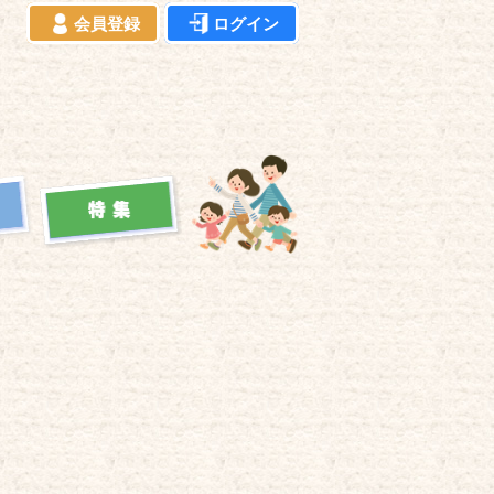
会員登録
ログイン