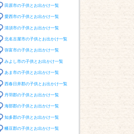
田原市の子供とお出かけ一覧
愛西市の子供とお出かけ一覧
清須市の子供とお出かけ一覧
北名古屋市の子供とお出かけ一覧
弥富市の子供とお出かけ一覧
みよし市の子供とお出かけ一覧
あま市の子供とお出かけ一覧
西春日井郡の子供とお出かけ一覧
丹羽郡の子供とお出かけ一覧
海部郡の子供とお出かけ一覧
知多郡の子供とお出かけ一覧
幡豆郡の子供とお出かけ一覧