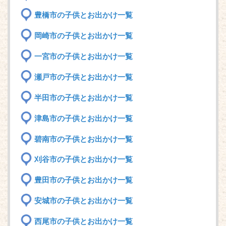
豊橋市の子供とお出かけ一覧
岡崎市の子供とお出かけ一覧
一宮市の子供とお出かけ一覧
瀬戸市の子供とお出かけ一覧
半田市の子供とお出かけ一覧
津島市の子供とお出かけ一覧
碧南市の子供とお出かけ一覧
刈谷市の子供とお出かけ一覧
豊田市の子供とお出かけ一覧
安城市の子供とお出かけ一覧
西尾市の子供とお出かけ一覧