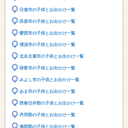
日進市の子供とお出かけ一覧
田原市の子供とお出かけ一覧
愛西市の子供とお出かけ一覧
清須市の子供とお出かけ一覧
北名古屋市の子供とお出かけ一覧
弥富市の子供とお出かけ一覧
みよし市の子供とお出かけ一覧
あま市の子供とお出かけ一覧
西春日井郡の子供とお出かけ一覧
丹羽郡の子供とお出かけ一覧
海部郡の子供とお出かけ一覧