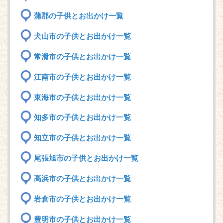
蒲郡の子供とお出かけ一覧
犬山市の子供とお出かけ一覧
常滑市の子供とお出かけ一覧
江南市の子供とお出かけ一覧
東海市の子供とお出かけ一覧
知多市の子供とお出かけ一覧
知立市の子供とお出かけ一覧
尾張旭市の子供とお出かけ一覧
高浜市の子供とお出かけ一覧
岩倉市の子供とお出かけ一覧
豊明市の子供とお出かけ一覧