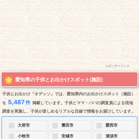
スポンサーリンク
愛知県の子供とお出かけスポット(施設)
子供とお出かけ「オデッソ」では、愛知県内のお出かけスポット（施設）
5,487
件
を
掲載しています。子供とママ・パパの調査員による現地
調査を実施し、子供が楽しめるリアルな目線で情報をお届けしています。
大府市
豊田市
愛西市
小牧市
安城市
清須市