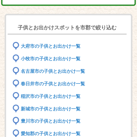
子供とお出かけスポットを市郡で絞り込む
大府市の子供とお出かけ一覧
小牧市の子供とお出かけ一覧
名古屋市の子供とお出かけ一覧
春日井市の子供とお出かけ一覧
稲沢市の子供とお出かけ一覧
新城市の子供とお出かけ一覧
豊川市の子供とお出かけ一覧
愛知郡の子供とお出かけ一覧