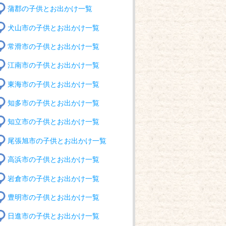
蒲郡の子供とお出かけ一覧
犬山市の子供とお出かけ一覧
常滑市の子供とお出かけ一覧
江南市の子供とお出かけ一覧
東海市の子供とお出かけ一覧
知多市の子供とお出かけ一覧
知立市の子供とお出かけ一覧
尾張旭市の子供とお出かけ一覧
高浜市の子供とお出かけ一覧
岩倉市の子供とお出かけ一覧
豊明市の子供とお出かけ一覧
日進市の子供とお出かけ一覧