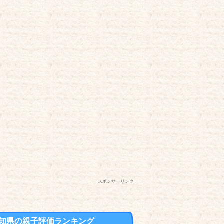
スポンサーリンク
知県の親子評価ランキング