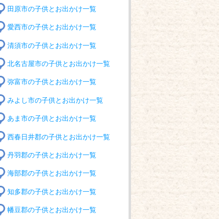
田原市の子供とお出かけ一覧
愛西市の子供とお出かけ一覧
清須市の子供とお出かけ一覧
北名古屋市の子供とお出かけ一覧
弥富市の子供とお出かけ一覧
みよし市の子供とお出かけ一覧
あま市の子供とお出かけ一覧
西春日井郡の子供とお出かけ一覧
丹羽郡の子供とお出かけ一覧
海部郡の子供とお出かけ一覧
知多郡の子供とお出かけ一覧
幡豆郡の子供とお出かけ一覧