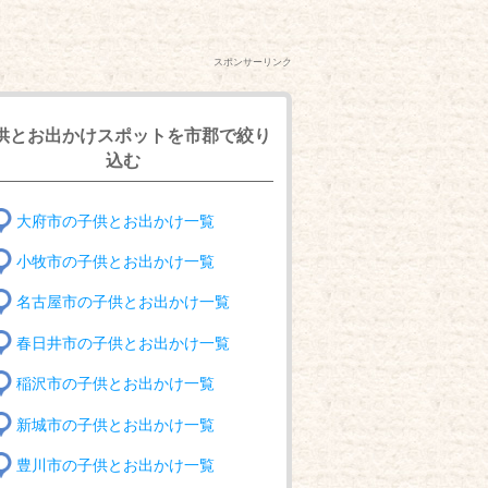
スポンサーリンク
供とお出かけスポットを市郡で絞り
込む
大府市の子供とお出かけ一覧
小牧市の子供とお出かけ一覧
名古屋市の子供とお出かけ一覧
春日井市の子供とお出かけ一覧
稲沢市の子供とお出かけ一覧
新城市の子供とお出かけ一覧
豊川市の子供とお出かけ一覧