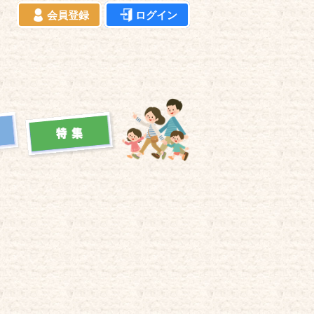
会員登録
ログイン