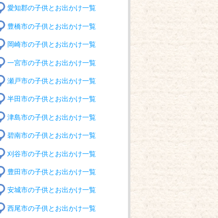
愛知郡の子供とお出かけ一覧
豊橋市の子供とお出かけ一覧
岡崎市の子供とお出かけ一覧
一宮市の子供とお出かけ一覧
瀬戸市の子供とお出かけ一覧
半田市の子供とお出かけ一覧
津島市の子供とお出かけ一覧
碧南市の子供とお出かけ一覧
刈谷市の子供とお出かけ一覧
豊田市の子供とお出かけ一覧
安城市の子供とお出かけ一覧
西尾市の子供とお出かけ一覧