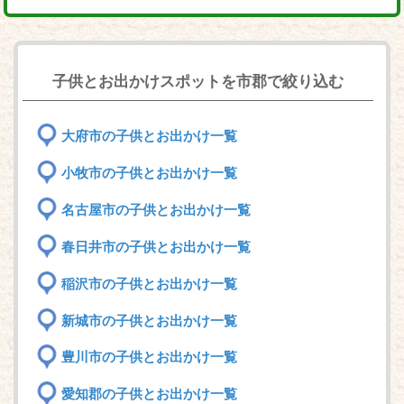
子供とお出かけスポットを市郡で絞り込む
大府市の子供とお出かけ一覧
小牧市の子供とお出かけ一覧
名古屋市の子供とお出かけ一覧
春日井市の子供とお出かけ一覧
稲沢市の子供とお出かけ一覧
新城市の子供とお出かけ一覧
豊川市の子供とお出かけ一覧
愛知郡の子供とお出かけ一覧