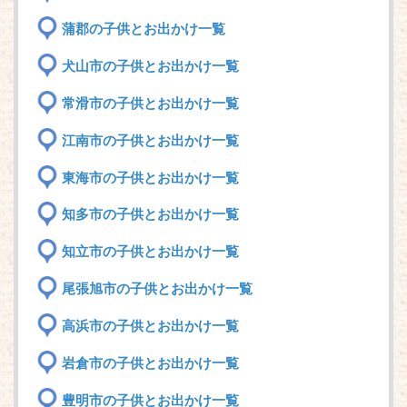
蒲郡の子供とお出かけ一覧
犬山市の子供とお出かけ一覧
常滑市の子供とお出かけ一覧
江南市の子供とお出かけ一覧
東海市の子供とお出かけ一覧
知多市の子供とお出かけ一覧
知立市の子供とお出かけ一覧
尾張旭市の子供とお出かけ一覧
高浜市の子供とお出かけ一覧
岩倉市の子供とお出かけ一覧
豊明市の子供とお出かけ一覧