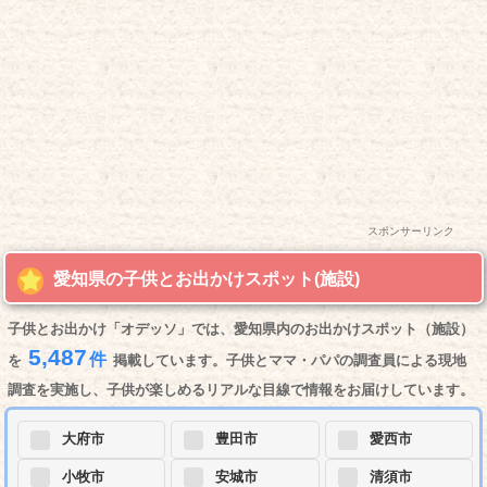
スポンサーリンク
愛知県の子供とお出かけスポット(施設)
子供とお出かけ「オデッソ」では、愛知県内のお出かけスポット（施設）
5,487
件
を
掲載しています。子供とママ・パパの調査員による現地
調査を実施し、子供が楽しめるリアルな目線で情報をお届けしています。
大府市
豊田市
愛西市
小牧市
安城市
清須市