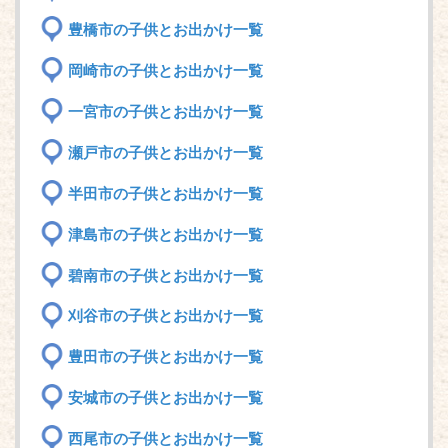
豊橋市の子供とお出かけ一覧
岡崎市の子供とお出かけ一覧
一宮市の子供とお出かけ一覧
瀬戸市の子供とお出かけ一覧
半田市の子供とお出かけ一覧
津島市の子供とお出かけ一覧
碧南市の子供とお出かけ一覧
刈谷市の子供とお出かけ一覧
豊田市の子供とお出かけ一覧
安城市の子供とお出かけ一覧
西尾市の子供とお出かけ一覧