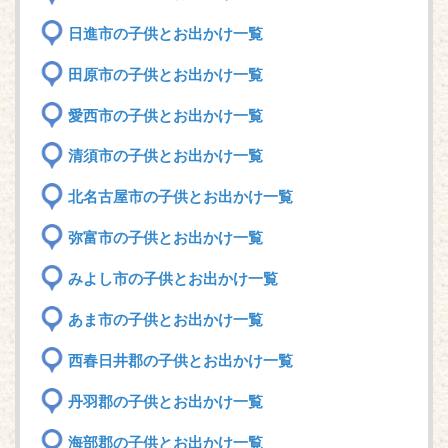
日進市の子供とお出かけ一覧
田原市の子供とお出かけ一覧
愛西市の子供とお出かけ一覧
清須市の子供とお出かけ一覧
北名古屋市の子供とお出かけ一覧
弥富市の子供とお出かけ一覧
みよし市の子供とお出かけ一覧
あま市の子供とお出かけ一覧
西春日井郡の子供とお出かけ一覧
丹羽郡の子供とお出かけ一覧
海部郡の子供とお出かけ一覧