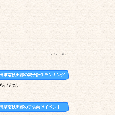
スポンサーリンク
田県南秋田郡の親子評価ランキング
がありません
田県南秋田郡の子供向けイベント