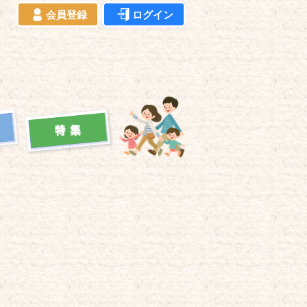
会員登録
ログイン