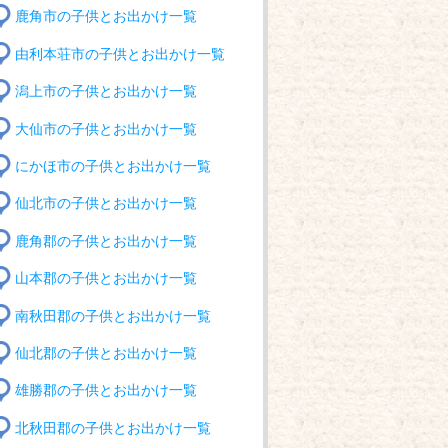
鹿角市の子供とお出かけ一覧
由利本荘市の子供とお出かけ一覧
潟上市の子供とお出かけ一覧
大仙市の子供とお出かけ一覧
にかほ市の子供とお出かけ一覧
仙北市の子供とお出かけ一覧
鹿角郡の子供とお出かけ一覧
山本郡の子供とお出かけ一覧
南秋田郡の子供とお出かけ一覧
仙北郡の子供とお出かけ一覧
雄勝郡の子供とお出かけ一覧
北秋田郡の子供とお出かけ一覧