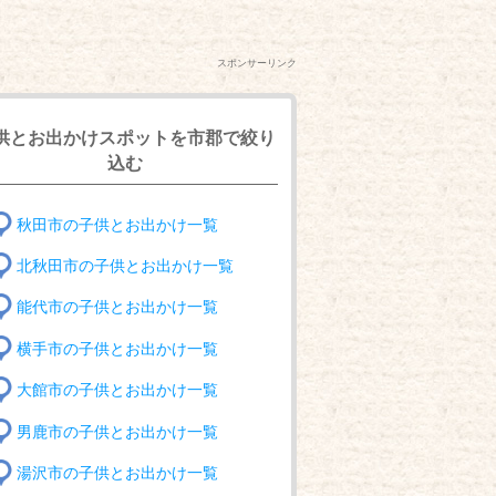
スポンサーリンク
供とお出かけスポットを市郡で絞り
込む
秋田市の子供とお出かけ一覧
北秋田市の子供とお出かけ一覧
能代市の子供とお出かけ一覧
横手市の子供とお出かけ一覧
大館市の子供とお出かけ一覧
男鹿市の子供とお出かけ一覧
湯沢市の子供とお出かけ一覧