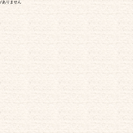
がありません