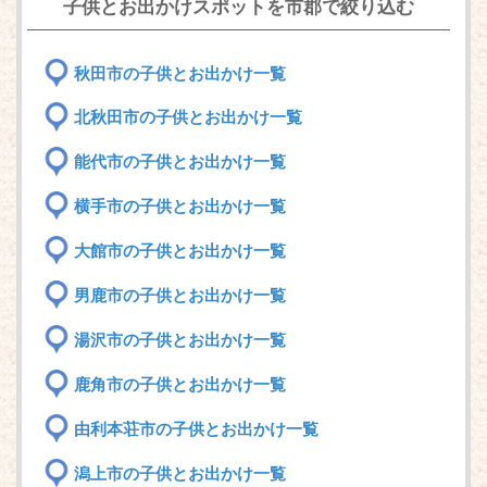
子供とお出かけスポットを市郡で絞り込む
秋田市の子供とお出かけ一覧
北秋田市の子供とお出かけ一覧
能代市の子供とお出かけ一覧
横手市の子供とお出かけ一覧
大館市の子供とお出かけ一覧
男鹿市の子供とお出かけ一覧
湯沢市の子供とお出かけ一覧
鹿角市の子供とお出かけ一覧
由利本荘市の子供とお出かけ一覧
潟上市の子供とお出かけ一覧