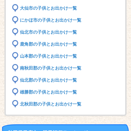
大仙市の子供とお出かけ一覧
にかほ市の子供とお出かけ一覧
仙北市の子供とお出かけ一覧
鹿角郡の子供とお出かけ一覧
山本郡の子供とお出かけ一覧
南秋田郡の子供とお出かけ一覧
仙北郡の子供とお出かけ一覧
雄勝郡の子供とお出かけ一覧
北秋田郡の子供とお出かけ一覧