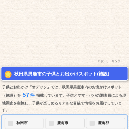
スポンサーリンク
秋田県男鹿市の子供とお出かけスポット(施設)
子供とお出かけ「オデッソ」では、秋田県男鹿市内のお出かけスポット
57
件
（施設）を
掲載しています。子供とママ・パパの調査員による現
地調査を実施し、子供が楽しめるリアルな目線で情報をお届けしていま
す。
秋田市
鹿角市
鹿角郡