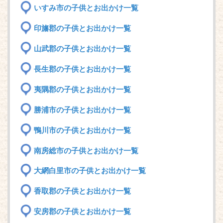
いすみ市の子供とお出かけ一覧
印旛郡の子供とお出かけ一覧
山武郡の子供とお出かけ一覧
長生郡の子供とお出かけ一覧
夷隅郡の子供とお出かけ一覧
勝浦市の子供とお出かけ一覧
鴨川市の子供とお出かけ一覧
南房総市の子供とお出かけ一覧
大網白里市の子供とお出かけ一覧
香取郡の子供とお出かけ一覧
安房郡の子供とお出かけ一覧