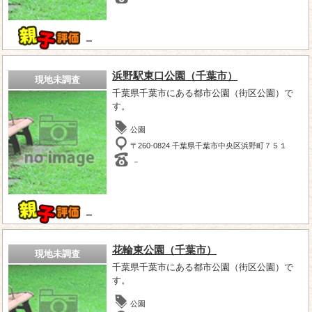
－
浜野駅東口公園（千葉市）
現地未調査
千葉県千葉市にある都市公園（街区公園）で
す。
公園
〒260-0824 千葉県千葉市中央区浜野町７５１
－
－
花輪東公園（千葉市）
現地未調査
千葉県千葉市にある都市公園（街区公園）で
す。
公園