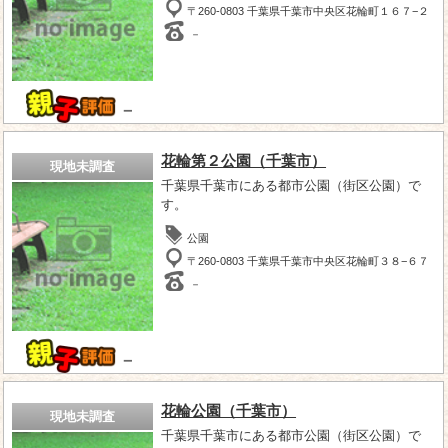
〒260-0803 千葉県千葉市中央区花輪町１６７−２
－
－
花輪第２公園（千葉市）
現地未調査
千葉県千葉市にある都市公園（街区公園）で
す。
公園
〒260-0803 千葉県千葉市中央区花輪町３８−６７
－
－
花輪公園（千葉市）
現地未調査
千葉県千葉市にある都市公園（街区公園）で