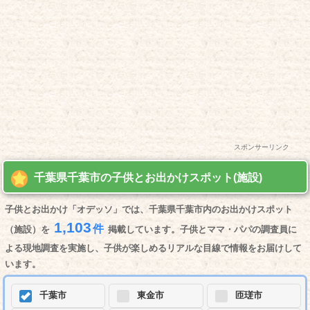
スポンサーリンク
千葉県千葉市の子供とお出かけスポット(施設)
子供とお出かけ「オデッソ」では、千葉県千葉市内のお出かけスポット
1,103
件
（施設）を
掲載しています。子供とママ・パパの調査員に
よる現地調査を実施し、子供が楽しめるリアルな目線で情報をお届けして
います。
千葉市
東金市
匝瑳市