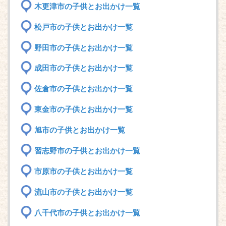
木更津市の子供とお出かけ一覧
松戸市の子供とお出かけ一覧
野田市の子供とお出かけ一覧
成田市の子供とお出かけ一覧
佐倉市の子供とお出かけ一覧
東金市の子供とお出かけ一覧
旭市の子供とお出かけ一覧
習志野市の子供とお出かけ一覧
市原市の子供とお出かけ一覧
流山市の子供とお出かけ一覧
八千代市の子供とお出かけ一覧