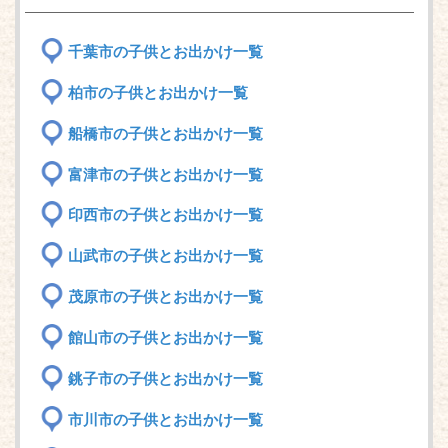
千葉市の子供とお出かけ一覧
柏市の子供とお出かけ一覧
船橋市の子供とお出かけ一覧
富津市の子供とお出かけ一覧
印西市の子供とお出かけ一覧
山武市の子供とお出かけ一覧
茂原市の子供とお出かけ一覧
館山市の子供とお出かけ一覧
銚子市の子供とお出かけ一覧
市川市の子供とお出かけ一覧