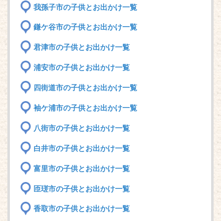
我孫子市の子供とお出かけ一覧
鎌ケ谷市の子供とお出かけ一覧
君津市の子供とお出かけ一覧
浦安市の子供とお出かけ一覧
四街道市の子供とお出かけ一覧
袖ケ浦市の子供とお出かけ一覧
八街市の子供とお出かけ一覧
白井市の子供とお出かけ一覧
富里市の子供とお出かけ一覧
匝瑳市の子供とお出かけ一覧
香取市の子供とお出かけ一覧