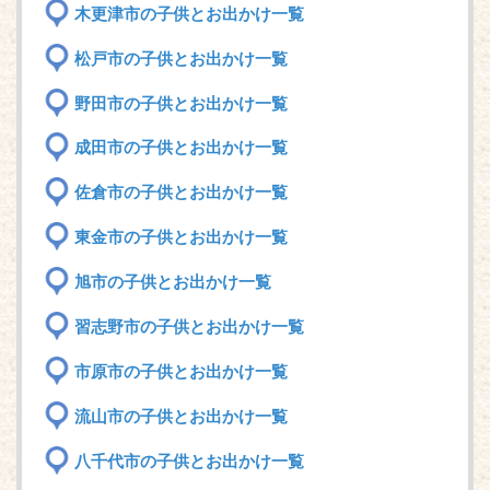
木更津市の子供とお出かけ一覧
松戸市の子供とお出かけ一覧
野田市の子供とお出かけ一覧
成田市の子供とお出かけ一覧
佐倉市の子供とお出かけ一覧
東金市の子供とお出かけ一覧
旭市の子供とお出かけ一覧
習志野市の子供とお出かけ一覧
市原市の子供とお出かけ一覧
流山市の子供とお出かけ一覧
八千代市の子供とお出かけ一覧