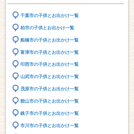
千葉市の子供とお出かけ一覧
柏市の子供とお出かけ一覧
船橋市の子供とお出かけ一覧
富津市の子供とお出かけ一覧
印西市の子供とお出かけ一覧
山武市の子供とお出かけ一覧
茂原市の子供とお出かけ一覧
館山市の子供とお出かけ一覧
銚子市の子供とお出かけ一覧
市川市の子供とお出かけ一覧