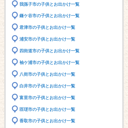
我孫子市の子供とお出かけ一覧
鎌ケ谷市の子供とお出かけ一覧
君津市の子供とお出かけ一覧
浦安市の子供とお出かけ一覧
四街道市の子供とお出かけ一覧
袖ケ浦市の子供とお出かけ一覧
八街市の子供とお出かけ一覧
白井市の子供とお出かけ一覧
富里市の子供とお出かけ一覧
匝瑳市の子供とお出かけ一覧
香取市の子供とお出かけ一覧