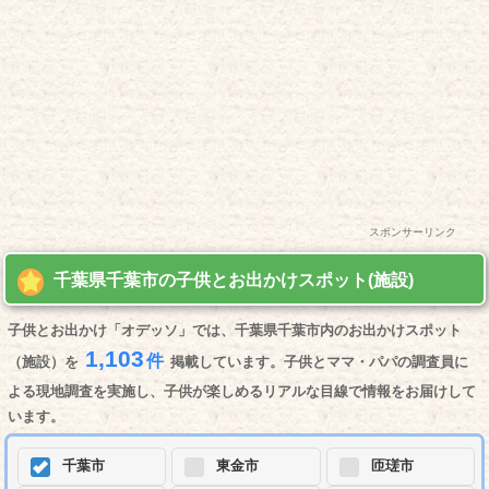
スポンサーリンク
千葉県千葉市の子供とお出かけスポット(施設)
子供とお出かけ「オデッソ」では、千葉県千葉市内のお出かけスポット
1,103
件
（施設）を
掲載しています。子供とママ・パパの調査員に
よる現地調査を実施し、子供が楽しめるリアルな目線で情報をお届けして
います。
千葉市
東金市
匝瑳市