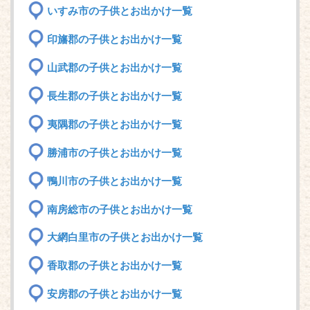
いすみ市の子供とお出かけ一覧
印旛郡の子供とお出かけ一覧
山武郡の子供とお出かけ一覧
長生郡の子供とお出かけ一覧
夷隅郡の子供とお出かけ一覧
勝浦市の子供とお出かけ一覧
鴨川市の子供とお出かけ一覧
南房総市の子供とお出かけ一覧
大網白里市の子供とお出かけ一覧
香取郡の子供とお出かけ一覧
安房郡の子供とお出かけ一覧