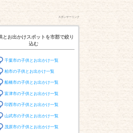
スポンサーリンク
供とお出かけスポットを市郡で絞り
込む
千葉市の子供とお出かけ一覧
柏市の子供とお出かけ一覧
船橋市の子供とお出かけ一覧
富津市の子供とお出かけ一覧
印西市の子供とお出かけ一覧
山武市の子供とお出かけ一覧
茂原市の子供とお出かけ一覧