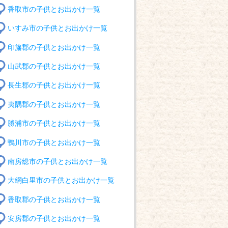
香取市の子供とお出かけ一覧
いすみ市の子供とお出かけ一覧
印旛郡の子供とお出かけ一覧
山武郡の子供とお出かけ一覧
長生郡の子供とお出かけ一覧
夷隅郡の子供とお出かけ一覧
勝浦市の子供とお出かけ一覧
鴨川市の子供とお出かけ一覧
南房総市の子供とお出かけ一覧
大網白里市の子供とお出かけ一覧
香取郡の子供とお出かけ一覧
安房郡の子供とお出かけ一覧