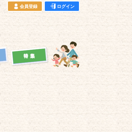
会員登録
ログイン