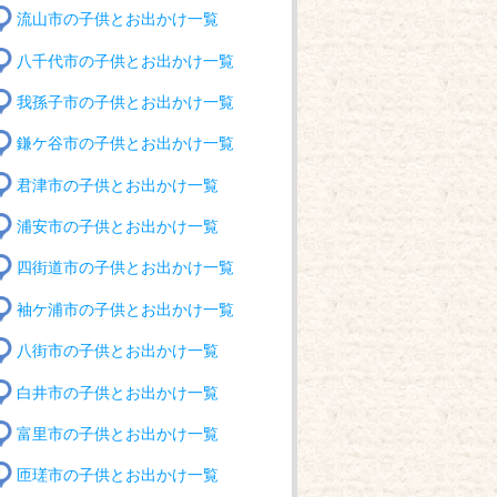
流山市の子供とお出かけ一覧
八千代市の子供とお出かけ一覧
我孫子市の子供とお出かけ一覧
鎌ケ谷市の子供とお出かけ一覧
君津市の子供とお出かけ一覧
浦安市の子供とお出かけ一覧
四街道市の子供とお出かけ一覧
袖ケ浦市の子供とお出かけ一覧
八街市の子供とお出かけ一覧
白井市の子供とお出かけ一覧
富里市の子供とお出かけ一覧
匝瑳市の子供とお出かけ一覧