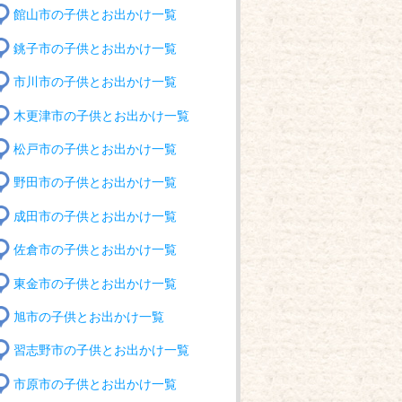
館山市の子供とお出かけ一覧
銚子市の子供とお出かけ一覧
市川市の子供とお出かけ一覧
木更津市の子供とお出かけ一覧
松戸市の子供とお出かけ一覧
野田市の子供とお出かけ一覧
成田市の子供とお出かけ一覧
佐倉市の子供とお出かけ一覧
東金市の子供とお出かけ一覧
旭市の子供とお出かけ一覧
習志野市の子供とお出かけ一覧
市原市の子供とお出かけ一覧