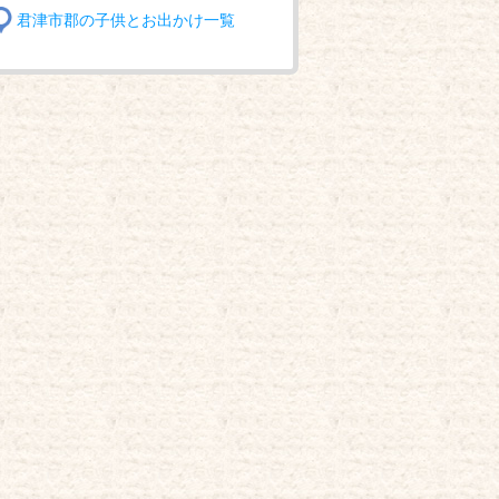
君津市郡の子供とお出かけ一覧