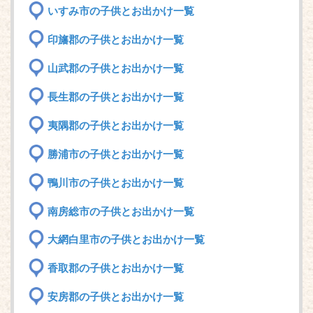
いすみ市の子供とお出かけ一覧
印旛郡の子供とお出かけ一覧
山武郡の子供とお出かけ一覧
長生郡の子供とお出かけ一覧
夷隅郡の子供とお出かけ一覧
勝浦市の子供とお出かけ一覧
鴨川市の子供とお出かけ一覧
南房総市の子供とお出かけ一覧
大網白里市の子供とお出かけ一覧
香取郡の子供とお出かけ一覧
安房郡の子供とお出かけ一覧