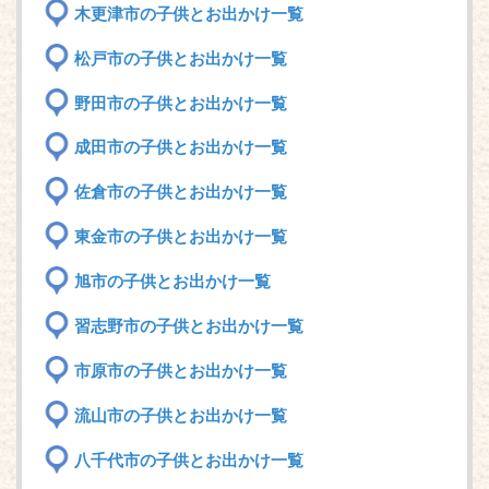
木更津市の子供とお出かけ一覧
松戸市の子供とお出かけ一覧
野田市の子供とお出かけ一覧
成田市の子供とお出かけ一覧
佐倉市の子供とお出かけ一覧
東金市の子供とお出かけ一覧
旭市の子供とお出かけ一覧
習志野市の子供とお出かけ一覧
市原市の子供とお出かけ一覧
流山市の子供とお出かけ一覧
八千代市の子供とお出かけ一覧