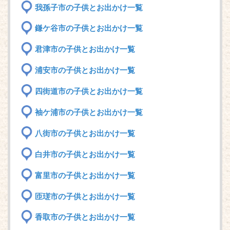
我孫子市の子供とお出かけ一覧
鎌ケ谷市の子供とお出かけ一覧
君津市の子供とお出かけ一覧
浦安市の子供とお出かけ一覧
四街道市の子供とお出かけ一覧
袖ケ浦市の子供とお出かけ一覧
八街市の子供とお出かけ一覧
白井市の子供とお出かけ一覧
富里市の子供とお出かけ一覧
匝瑳市の子供とお出かけ一覧
香取市の子供とお出かけ一覧