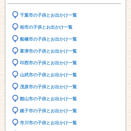
千葉市の子供とお出かけ一覧
柏市の子供とお出かけ一覧
船橋市の子供とお出かけ一覧
富津市の子供とお出かけ一覧
印西市の子供とお出かけ一覧
山武市の子供とお出かけ一覧
茂原市の子供とお出かけ一覧
館山市の子供とお出かけ一覧
銚子市の子供とお出かけ一覧
市川市の子供とお出かけ一覧