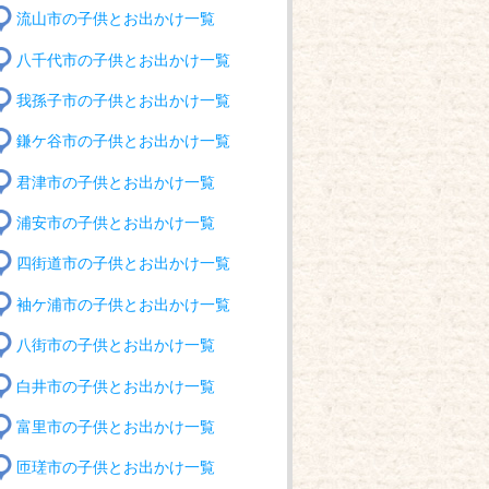
流山市の子供とお出かけ一覧
八千代市の子供とお出かけ一覧
我孫子市の子供とお出かけ一覧
鎌ケ谷市の子供とお出かけ一覧
君津市の子供とお出かけ一覧
浦安市の子供とお出かけ一覧
四街道市の子供とお出かけ一覧
袖ケ浦市の子供とお出かけ一覧
八街市の子供とお出かけ一覧
白井市の子供とお出かけ一覧
富里市の子供とお出かけ一覧
匝瑳市の子供とお出かけ一覧