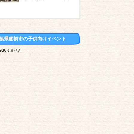
葉県船橋市の子供向けイベント
がありません