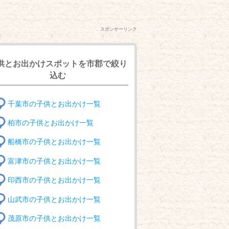
スポンサーリンク
供とお出かけスポットを市郡で絞り
込む
千葉市の子供とお出かけ一覧
柏市の子供とお出かけ一覧
船橋市の子供とお出かけ一覧
富津市の子供とお出かけ一覧
印西市の子供とお出かけ一覧
山武市の子供とお出かけ一覧
茂原市の子供とお出かけ一覧