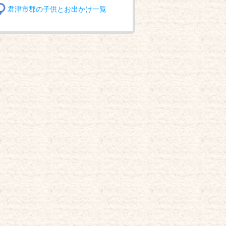
君津市郡の子供とお出かけ一覧