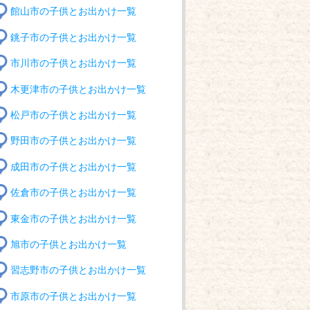
館山市の子供とお出かけ一覧
銚子市の子供とお出かけ一覧
市川市の子供とお出かけ一覧
木更津市の子供とお出かけ一覧
松戸市の子供とお出かけ一覧
野田市の子供とお出かけ一覧
成田市の子供とお出かけ一覧
佐倉市の子供とお出かけ一覧
東金市の子供とお出かけ一覧
旭市の子供とお出かけ一覧
習志野市の子供とお出かけ一覧
市原市の子供とお出かけ一覧