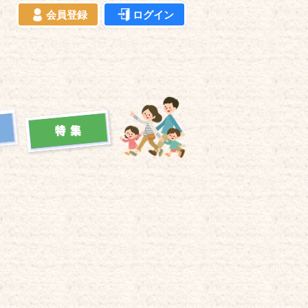
会員登録
ログイン