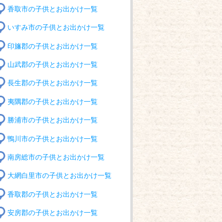
香取市の子供とお出かけ一覧
いすみ市の子供とお出かけ一覧
印旛郡の子供とお出かけ一覧
山武郡の子供とお出かけ一覧
長生郡の子供とお出かけ一覧
夷隅郡の子供とお出かけ一覧
勝浦市の子供とお出かけ一覧
鴨川市の子供とお出かけ一覧
南房総市の子供とお出かけ一覧
大網白里市の子供とお出かけ一覧
香取郡の子供とお出かけ一覧
安房郡の子供とお出かけ一覧