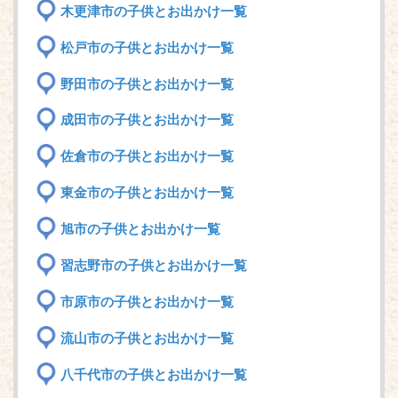
木更津市の子供とお出かけ一覧
松戸市の子供とお出かけ一覧
野田市の子供とお出かけ一覧
成田市の子供とお出かけ一覧
佐倉市の子供とお出かけ一覧
東金市の子供とお出かけ一覧
旭市の子供とお出かけ一覧
習志野市の子供とお出かけ一覧
市原市の子供とお出かけ一覧
流山市の子供とお出かけ一覧
八千代市の子供とお出かけ一覧