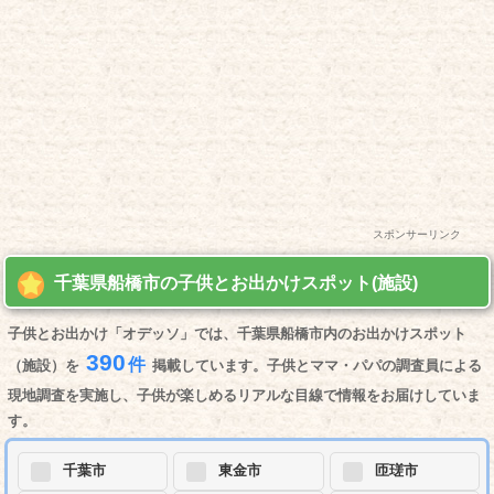
スポンサーリンク
千葉県船橋市の子供とお出かけスポット(施設)
子供とお出かけ「オデッソ」では、千葉県船橋市内のお出かけスポット
390
件
（施設）を
掲載しています。子供とママ・パパの調査員による
現地調査を実施し、子供が楽しめるリアルな目線で情報をお届けしていま
す。
千葉市
東金市
匝瑳市