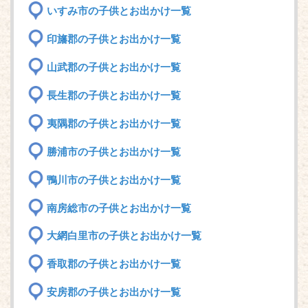
いすみ市の子供とお出かけ一覧
印旛郡の子供とお出かけ一覧
山武郡の子供とお出かけ一覧
長生郡の子供とお出かけ一覧
夷隅郡の子供とお出かけ一覧
勝浦市の子供とお出かけ一覧
鴨川市の子供とお出かけ一覧
南房総市の子供とお出かけ一覧
大網白里市の子供とお出かけ一覧
香取郡の子供とお出かけ一覧
安房郡の子供とお出かけ一覧