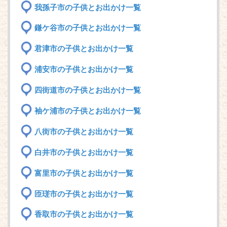
我孫子市の子供とお出かけ一覧
鎌ケ谷市の子供とお出かけ一覧
君津市の子供とお出かけ一覧
浦安市の子供とお出かけ一覧
四街道市の子供とお出かけ一覧
袖ケ浦市の子供とお出かけ一覧
八街市の子供とお出かけ一覧
白井市の子供とお出かけ一覧
富里市の子供とお出かけ一覧
匝瑳市の子供とお出かけ一覧
香取市の子供とお出かけ一覧