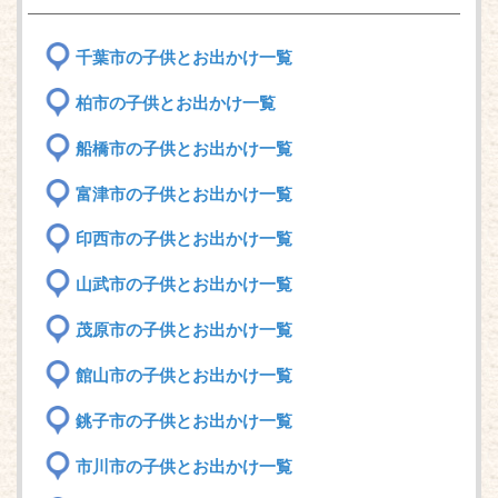
千葉市の子供とお出かけ一覧
柏市の子供とお出かけ一覧
船橋市の子供とお出かけ一覧
富津市の子供とお出かけ一覧
印西市の子供とお出かけ一覧
山武市の子供とお出かけ一覧
茂原市の子供とお出かけ一覧
館山市の子供とお出かけ一覧
銚子市の子供とお出かけ一覧
市川市の子供とお出かけ一覧