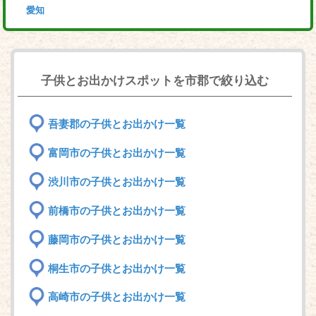
愛知
子供とお出かけスポットを市郡で絞り込む
吾妻郡の子供とお出かけ一覧
富岡市の子供とお出かけ一覧
渋川市の子供とお出かけ一覧
前橋市の子供とお出かけ一覧
藤岡市の子供とお出かけ一覧
桐生市の子供とお出かけ一覧
高崎市の子供とお出かけ一覧