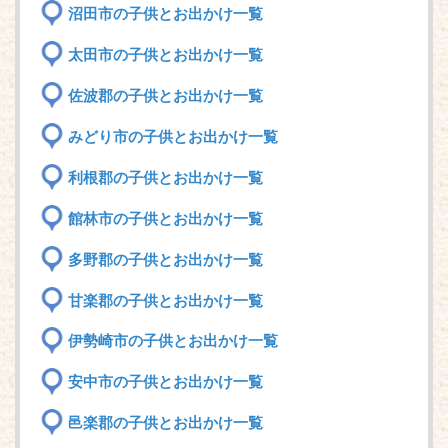
沼田市の子供とお出かけ一覧
太田市の子供とお出かけ一覧
佐波郡の子供とお出かけ一覧
みどり市の子供とお出かけ一覧
利根郡の子供とお出かけ一覧
館林市の子供とお出かけ一覧
多野郡の子供とお出かけ一覧
甘楽郡の子供とお出かけ一覧
伊勢崎市の子供とお出かけ一覧
安中市の子供とお出かけ一覧
邑楽郡の子供とお出かけ一覧