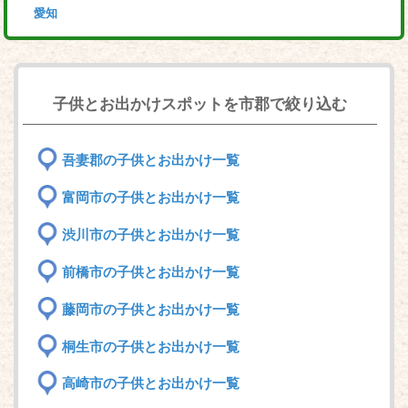
愛知
子供とお出かけスポットを市郡で絞り込む
吾妻郡の子供とお出かけ一覧
富岡市の子供とお出かけ一覧
渋川市の子供とお出かけ一覧
前橋市の子供とお出かけ一覧
藤岡市の子供とお出かけ一覧
桐生市の子供とお出かけ一覧
高崎市の子供とお出かけ一覧