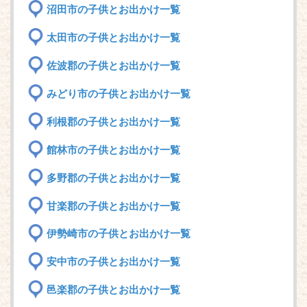
沼田市の子供とお出かけ一覧
太田市の子供とお出かけ一覧
佐波郡の子供とお出かけ一覧
みどり市の子供とお出かけ一覧
利根郡の子供とお出かけ一覧
館林市の子供とお出かけ一覧
多野郡の子供とお出かけ一覧
甘楽郡の子供とお出かけ一覧
伊勢崎市の子供とお出かけ一覧
安中市の子供とお出かけ一覧
邑楽郡の子供とお出かけ一覧