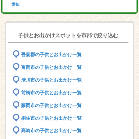
愛知
子供とお出かけスポットを市郡で絞り込む
吾妻郡の子供とお出かけ一覧
富岡市の子供とお出かけ一覧
渋川市の子供とお出かけ一覧
前橋市の子供とお出かけ一覧
藤岡市の子供とお出かけ一覧
桐生市の子供とお出かけ一覧
高崎市の子供とお出かけ一覧