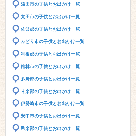
沼田市の子供とお出かけ一覧
太田市の子供とお出かけ一覧
佐波郡の子供とお出かけ一覧
みどり市の子供とお出かけ一覧
利根郡の子供とお出かけ一覧
館林市の子供とお出かけ一覧
多野郡の子供とお出かけ一覧
甘楽郡の子供とお出かけ一覧
伊勢崎市の子供とお出かけ一覧
安中市の子供とお出かけ一覧
邑楽郡の子供とお出かけ一覧