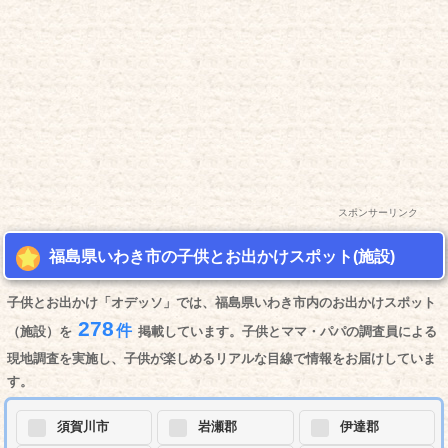
スポンサーリンク
福島県いわき市の子供とお出かけスポット(施設)
子供とお出かけ「オデッソ」では、福島県いわき市内のお出かけスポット
278
件
（施設）を
掲載しています。子供とママ・パパの調査員による
現地調査を実施し、子供が楽しめるリアルな目線で情報をお届けしていま
す。
須賀川市
岩瀬郡
伊達郡