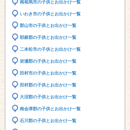
南相馬市の子供とお出かけ一覧
いわき市の子供とお出かけ一覧
郡山市の子供とお出かけ一覧
耶麻郡の子供とお出かけ一覧
二本松市の子供とお出かけ一覧
岩瀬郡の子供とお出かけ一覧
田村市の子供とお出かけ一覧
田村郡の子供とお出かけ一覧
大沼郡の子供とお出かけ一覧
南会津郡の子供とお出かけ一覧
石川郡の子供とお出かけ一覧