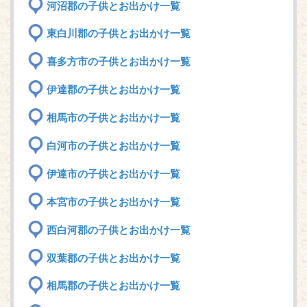
河沼郡の子供とお出かけ一覧
東白川郡の子供とお出かけ一覧
喜多方市の子供とお出かけ一覧
伊達郡の子供とお出かけ一覧
相馬市の子供とお出かけ一覧
白河市の子供とお出かけ一覧
伊達市の子供とお出かけ一覧
本宮市の子供とお出かけ一覧
西白河郡の子供とお出かけ一覧
双葉郡の子供とお出かけ一覧
相馬郡の子供とお出かけ一覧