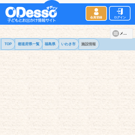
会員登録
ログイン
メニュー
TOP
都道府県一覧
福島県
いわき市
施設情報