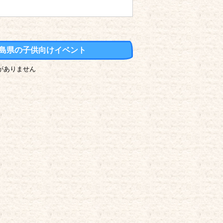
島県の子供向けイベント
がありません