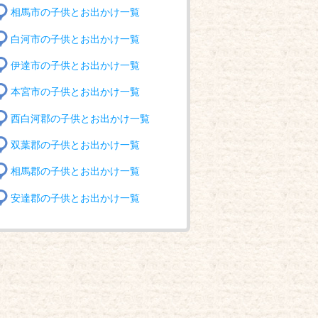
相馬市の子供とお出かけ一覧
白河市の子供とお出かけ一覧
伊達市の子供とお出かけ一覧
本宮市の子供とお出かけ一覧
西白河郡の子供とお出かけ一覧
双葉郡の子供とお出かけ一覧
相馬郡の子供とお出かけ一覧
安達郡の子供とお出かけ一覧