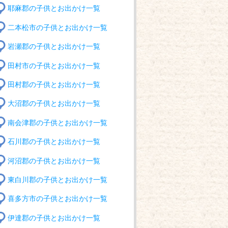
耶麻郡の子供とお出かけ一覧
二本松市の子供とお出かけ一覧
岩瀬郡の子供とお出かけ一覧
田村市の子供とお出かけ一覧
田村郡の子供とお出かけ一覧
大沼郡の子供とお出かけ一覧
南会津郡の子供とお出かけ一覧
石川郡の子供とお出かけ一覧
河沼郡の子供とお出かけ一覧
東白川郡の子供とお出かけ一覧
喜多方市の子供とお出かけ一覧
伊達郡の子供とお出かけ一覧