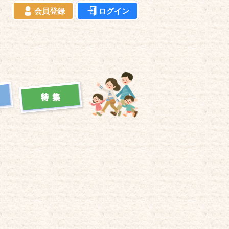
会員登録
ログイン