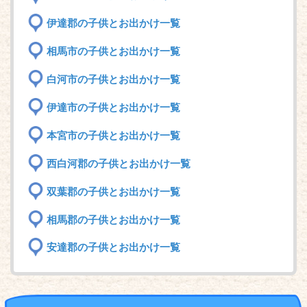
伊達郡の子供とお出かけ一覧
相馬市の子供とお出かけ一覧
白河市の子供とお出かけ一覧
伊達市の子供とお出かけ一覧
本宮市の子供とお出かけ一覧
西白河郡の子供とお出かけ一覧
双葉郡の子供とお出かけ一覧
相馬郡の子供とお出かけ一覧
安達郡の子供とお出かけ一覧