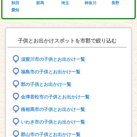
秋田
群馬
埼玉
神奈川
長野
愛知
子供とお出かけスポットを市郡で絞り込む
須賀川市の子供とお出かけ一覧
福島市の子供とお出かけ一覧
郡の子供とお出かけ一覧
会津若松市の子供とお出かけ一覧
南相馬市の子供とお出かけ一覧
いわき市の子供とお出かけ一覧
郡山市の子供とお出かけ一覧