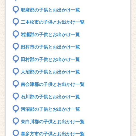
耶麻郡の子供とお出かけ一覧
二本松市の子供とお出かけ一覧
岩瀬郡の子供とお出かけ一覧
田村市の子供とお出かけ一覧
田村郡の子供とお出かけ一覧
大沼郡の子供とお出かけ一覧
南会津郡の子供とお出かけ一覧
石川郡の子供とお出かけ一覧
河沼郡の子供とお出かけ一覧
東白川郡の子供とお出かけ一覧
喜多方市の子供とお出かけ一覧