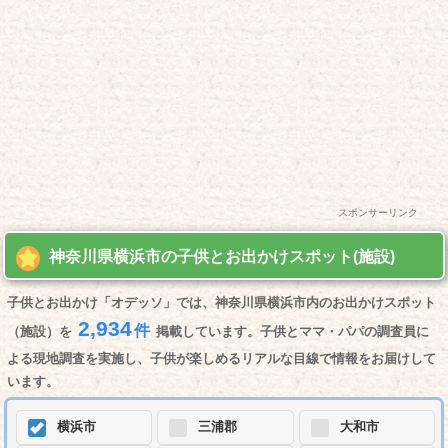
スポンサーリンク
神奈川県横浜市の子供とお出かけスポット(施設)
子供とお出かけ「オデッソ」では、神奈川県横浜市内のお出かけスポット
2,934
件
（施設）を
掲載しています。子供とママ・パパの調査員に
よる現地調査を実施し、子供が楽しめるリアルな目線で情報をお届けして
います。
横浜市
三浦郡
大和市