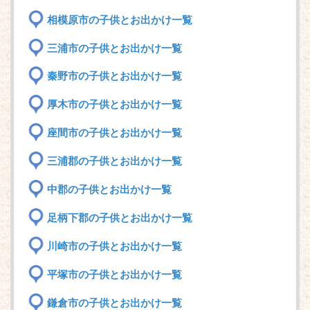
相模原市の子供とお出かけ一覧
三浦市の子供とお出かけ一覧
秦野市の子供とお出かけ一覧
厚木市の子供とお出かけ一覧
座間市の子供とお出かけ一覧
三浦郡の子供とお出かけ一覧
中郡の子供とお出かけ一覧
足柄下郡の子供とお出かけ一覧
川崎市の子供とお出かけ一覧
平塚市の子供とお出かけ一覧
鎌倉市の子供とお出かけ一覧