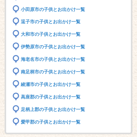
小田原市の子供とお出かけ一覧
逗子市の子供とお出かけ一覧
大和市の子供とお出かけ一覧
伊勢原市の子供とお出かけ一覧
海老名市の子供とお出かけ一覧
南足柄市の子供とお出かけ一覧
綾瀬市の子供とお出かけ一覧
高座郡の子供とお出かけ一覧
足柄上郡の子供とお出かけ一覧
愛甲郡の子供とお出かけ一覧