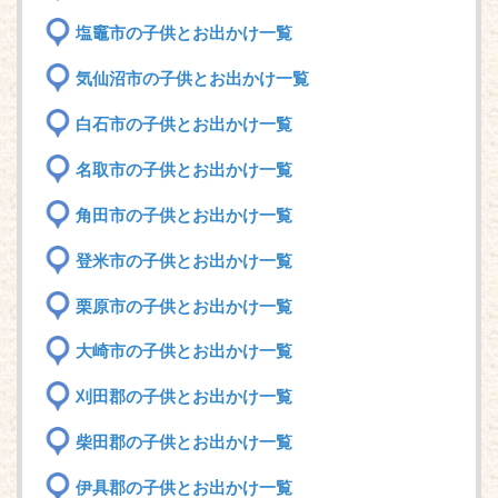
塩竈市の子供とお出かけ一覧
気仙沼市の子供とお出かけ一覧
白石市の子供とお出かけ一覧
名取市の子供とお出かけ一覧
角田市の子供とお出かけ一覧
登米市の子供とお出かけ一覧
栗原市の子供とお出かけ一覧
大崎市の子供とお出かけ一覧
刈田郡の子供とお出かけ一覧
柴田郡の子供とお出かけ一覧
伊具郡の子供とお出かけ一覧