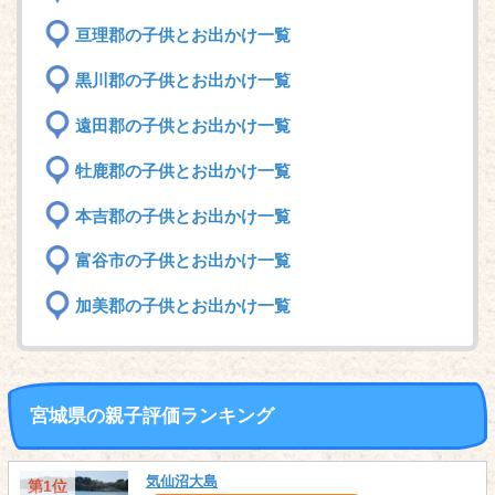
亘理郡の子供とお出かけ一覧
黒川郡の子供とお出かけ一覧
遠田郡の子供とお出かけ一覧
牡鹿郡の子供とお出かけ一覧
本吉郡の子供とお出かけ一覧
富谷市の子供とお出かけ一覧
加美郡の子供とお出かけ一覧
宮城県の親子評価ランキング
気仙沼大島
第1位