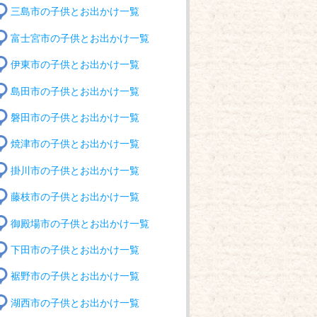
三島市の子供とお出かけ一覧
富士宮市の子供とお出かけ一覧
伊東市の子供とお出かけ一覧
島田市の子供とお出かけ一覧
磐田市の子供とお出かけ一覧
焼津市の子供とお出かけ一覧
掛川市の子供とお出かけ一覧
藤枝市の子供とお出かけ一覧
御殿場市の子供とお出かけ一覧
下田市の子供とお出かけ一覧
裾野市の子供とお出かけ一覧
湖西市の子供とお出かけ一覧