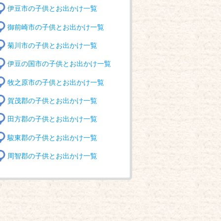
伊豆市の子供とお出かけ一覧
御前崎市の子供とお出かけ一覧
菊川市の子供とお出かけ一覧
伊豆の国市の子供とお出かけ一覧
牧之原市の子供とお出かけ一覧
賀茂郡の子供とお出かけ一覧
田方郡の子供とお出かけ一覧
駿東郡の子供とお出かけ一覧
周智郡の子供とお出かけ一覧