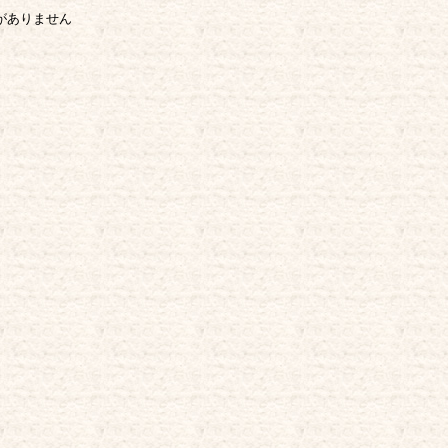
がありません