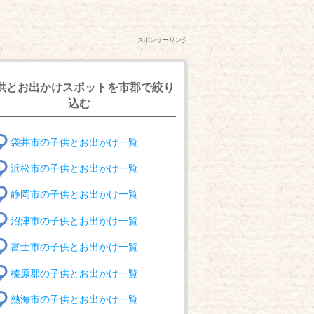
スポンサーリンク
供とお出かけスポットを市郡で絞り
込む
袋井市の子供とお出かけ一覧
浜松市の子供とお出かけ一覧
静岡市の子供とお出かけ一覧
沼津市の子供とお出かけ一覧
富士市の子供とお出かけ一覧
榛原郡の子供とお出かけ一覧
熱海市の子供とお出かけ一覧