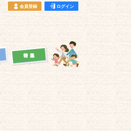
会員登録
ログイン