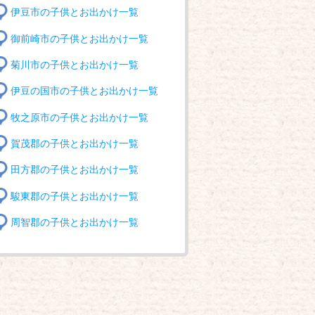
伊豆市の子供とお出かけ一覧
御前崎市の子供とお出かけ一覧
菊川市の子供とお出かけ一覧
伊豆の国市の子供とお出かけ一覧
牧之原市の子供とお出かけ一覧
賀茂郡の子供とお出かけ一覧
田方郡の子供とお出かけ一覧
駿東郡の子供とお出かけ一覧
周智郡の子供とお出かけ一覧