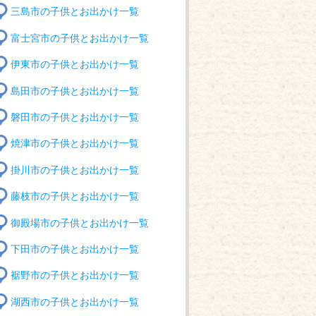
三島市の子供とお出かけ一覧
富士宮市の子供とお出かけ一覧
伊東市の子供とお出かけ一覧
島田市の子供とお出かけ一覧
磐田市の子供とお出かけ一覧
焼津市の子供とお出かけ一覧
掛川市の子供とお出かけ一覧
藤枝市の子供とお出かけ一覧
御殿場市の子供とお出かけ一覧
下田市の子供とお出かけ一覧
裾野市の子供とお出かけ一覧
湖西市の子供とお出かけ一覧