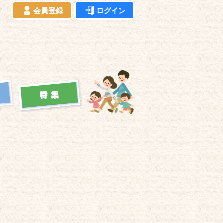
会員登録
ログイン