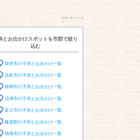
スポンサーリンク
供とお出かけスポットを市郡で絞り
込む
袋井市の子供とお出かけ一覧
浜松市の子供とお出かけ一覧
静岡市の子供とお出かけ一覧
沼津市の子供とお出かけ一覧
富士市の子供とお出かけ一覧
榛原郡の子供とお出かけ一覧
熱海市の子供とお出かけ一覧