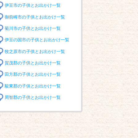
伊豆市の子供とお出かけ一覧
御前崎市の子供とお出かけ一覧
菊川市の子供とお出かけ一覧
伊豆の国市の子供とお出かけ一覧
牧之原市の子供とお出かけ一覧
賀茂郡の子供とお出かけ一覧
田方郡の子供とお出かけ一覧
駿東郡の子供とお出かけ一覧
周智郡の子供とお出かけ一覧