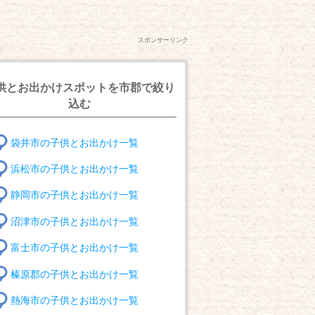
スポンサーリンク
供とお出かけスポットを市郡で絞り
込む
袋井市の子供とお出かけ一覧
浜松市の子供とお出かけ一覧
静岡市の子供とお出かけ一覧
沼津市の子供とお出かけ一覧
富士市の子供とお出かけ一覧
榛原郡の子供とお出かけ一覧
熱海市の子供とお出かけ一覧