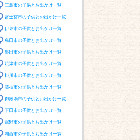
三島市の子供とお出かけ一覧
富士宮市の子供とお出かけ一覧
伊東市の子供とお出かけ一覧
島田市の子供とお出かけ一覧
磐田市の子供とお出かけ一覧
焼津市の子供とお出かけ一覧
掛川市の子供とお出かけ一覧
藤枝市の子供とお出かけ一覧
御殿場市の子供とお出かけ一覧
下田市の子供とお出かけ一覧
裾野市の子供とお出かけ一覧
湖西市の子供とお出かけ一覧