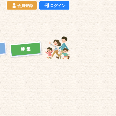
会員登録
ログイン