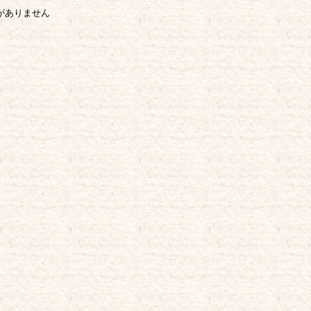
がありません