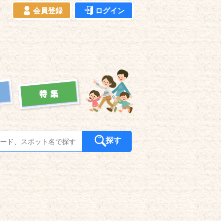
会員登録
ログイン
探す