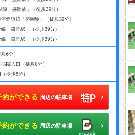
湖線「盛岡駅」（徒歩39分）
銀河鉄道線「盛岡駅」（徒歩39分）
幹線「盛岡駅」（徒歩39分）
幹線「盛岡駅」（徒歩39分）
徒歩6分）
立病院入口（徒歩8分）
南（徒歩8分）
予約ができる
周辺の駐車場
予約ができる
周辺の駐車場