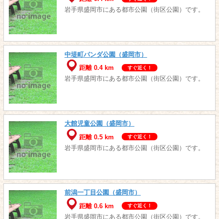
岩手県盛岡市にある都市公園（街区公園）です。
中堤町パンダ公園（盛岡市）
距離 0.4 km
すぐ近く！
岩手県盛岡市にある都市公園（街区公園）です。
大館児童公園（盛岡市）
距離 0.5 km
すぐ近く！
岩手県盛岡市にある都市公園（街区公園）です。
前潟一丁目公園（盛岡市）
距離 0.6 km
すぐ近く！
岩手県盛岡市にある都市公園（街区公園）です。