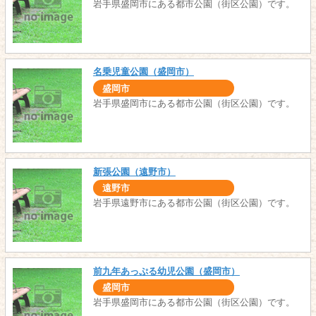
岩手県盛岡市にある都市公園（街区公園）です。
名乗児童公園（盛岡市）
盛岡市
岩手県盛岡市にある都市公園（街区公園）です。
新張公園（遠野市）
遠野市
岩手県遠野市にある都市公園（街区公園）です。
前九年あっぷる幼児公園（盛岡市）
盛岡市
岩手県盛岡市にある都市公園（街区公園）です。