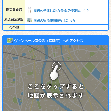
周辺飲食店
周辺の子連れOKな飲食店情報はこちら
周辺宿泊施設
周辺の宿泊施設情報はこちら
その他
ヴァンベール南公園（盛岡市）へのアクセス