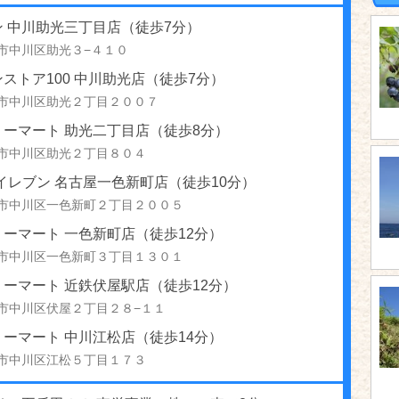
ン 中川助光三丁目店（徒歩7分）
市中川区助光３−４１０
ストア100 中川助光店（徒歩7分）
市中川区助光２丁目２００７
リーマート 助光二丁目店（徒歩8分）
市中川区助光２丁目８０４
イレブン 名古屋一色新町店（徒歩10分）
市中川区一色新町２丁目２００５
ーマート 一色新町店（徒歩12分）
市中川区一色新町３丁目１３０１
ーマート 近鉄伏屋駅店（徒歩12分）
市中川区伏屋２丁目２８−１１
ーマート 中川江松店（徒歩14分）
市中川区江松５丁目１７３