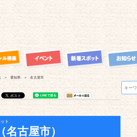
覧
愛知県
名古屋市
ポット
（名古屋市）