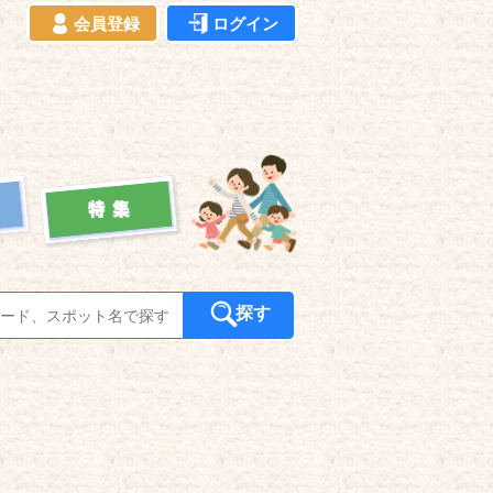
会員登録
ログイン
探す