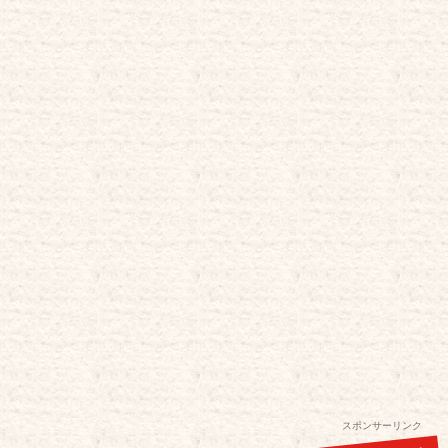
スポンサーリンク