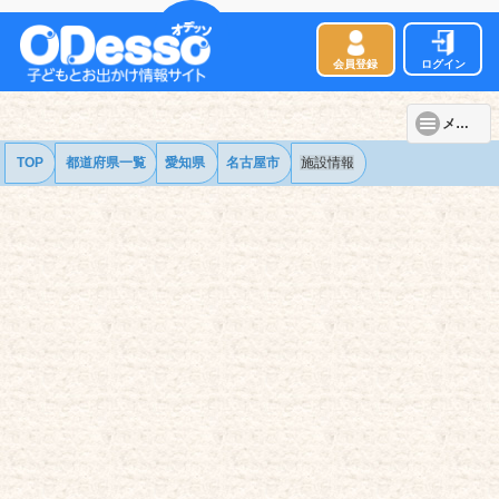
会員登録
ログイン
メニュー
TOP
都道府県一覧
愛知県
名古屋市
施設情報