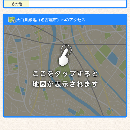
その他
天白川緑地（名古屋市）へのアクセス