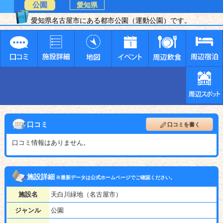
公園
愛知県
愛知県名古屋市にある都市公園（運動公園）です。
口コミ
口コミを書く
口コミ情報はありません。
施設詳細
※最新データは公式ホームページでご確認ください。
施設名
天白川緑地（名古屋市）
ジャンル
公園