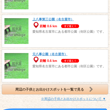
上八事第三公園（名古屋市）
距離 0.6 km
すぐ近く！
愛知県名古屋市にある都市公園（街区公園）です。
元八事公園（名古屋市）
距離 0.6 km
すぐ近く！
愛知県名古屋市にある都市公園（街区公園）です。
周辺の子供とお出かけスポットを一覧で見る
※周辺の子供とお出かけスポットについて ▼