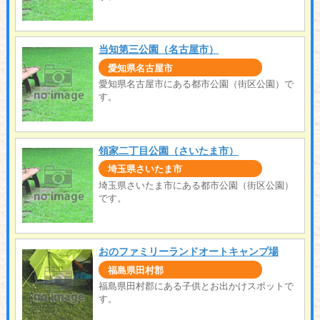
当知第三公園（名古屋市）
愛知県名古屋市
愛知県名古屋市にある都市公園（街区公園）で
す。
領家二丁目公園（さいたま市）
埼玉県さいたま市
埼玉県さいたま市にある都市公園（街区公園）
です。
おのファミリーランドオートキャンプ場
福島県田村郡
福島県田村郡にある子供とお出かけスポットで
す。