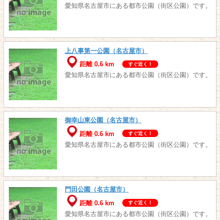
愛知県名古屋市にある都市公園（街区公園）です。
上八事第一公園（名古屋市）
距離 0.6 km
すぐ近く！
愛知県名古屋市にある都市公園（街区公園）です。
御幸山東公園（名古屋市）
距離 0.6 km
すぐ近く！
愛知県名古屋市にある都市公園（街区公園）です。
門田公園（名古屋市）
距離 0.6 km
すぐ近く！
愛知県名古屋市にある都市公園（街区公園）です。