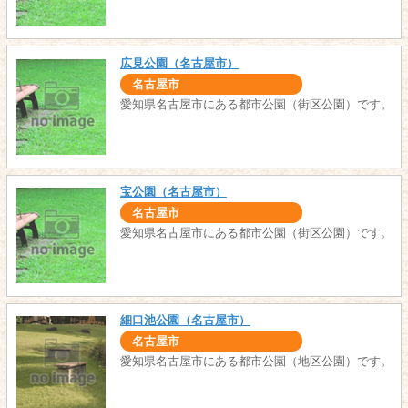
広見公園（名古屋市）
名古屋市
愛知県名古屋市にある都市公園（街区公園）です。
宝公園（名古屋市）
名古屋市
愛知県名古屋市にある都市公園（街区公園）です。
細口池公園（名古屋市）
名古屋市
愛知県名古屋市にある都市公園（地区公園）です。