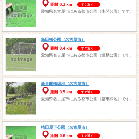
距離 0.3 km
すぐ近く！
愛知県名古屋市にある都市公園（街区公園）です。
島田橋公園（名古屋市）
距離 0.4 km
すぐ近く！
愛知県名古屋市にある都市公園（運動公園）です。
新音聞橋緑地（名古屋市）
距離 0.5 km
すぐ近く！
愛知県名古屋市にある都市公園（都市緑地）です。
植田屋下公園（名古屋市）
距離 0.6 km
すぐ近く！