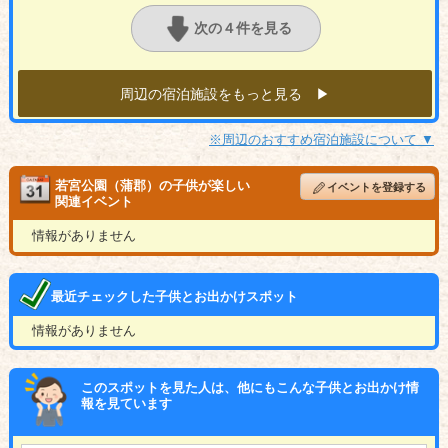
次の４件を見る
周辺の宿泊施設をもっと見る ▶︎
※周辺のおすすめ宿泊施設について ▼
若宮公園（蒲郡）の子供が楽しい
イベントを登録する
関連イベント
情報がありません
最近チェックした子供とお出かけスポット
情報がありません
このスポットを見た人は、他にもこんな子供とお出かけ情
報を見ています