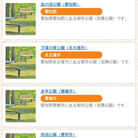
血の池公園（愛知郡）
愛知郡
愛知県愛知郡にある都市公園（近隣公園）です。
万場川東公園（名古屋市）
名古屋市
愛知県名古屋市にある都市公園（近隣公園）です。
多米公園（豊橋市）
豊橋市
愛知県豊橋市にある都市公園（近隣公園）です。
西池公園（豊明市）