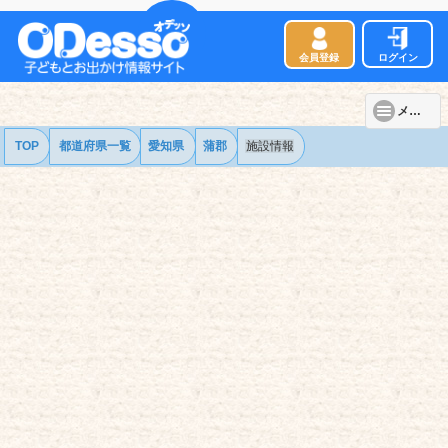
会員登録
ログイン
メニュー
TOP
都道府県一覧
愛知県
蒲郡
施設情報