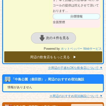
コールの提供は控えさせて頂いて
おります...
分煙情報
全面禁煙
次の４件を見る
Powered by
ホットペッパー Webサービス
周辺の飲食店をもっと見る ▶︎
※周辺の子連れOKな飲食店について ▼
「中島公園（柴田郡）」周辺のおすすめ宿泊施設
情報がありません
※周辺のおすすめ宿泊施設について ▼