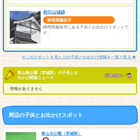
朝日山城跡
静岡県藤枝市
静岡県藤枝市にある子供とお出かけスポットで
す。
※このスポットを見た人の子供とお出かけ情報を一覧で見る ▶︎
青山南公園（宮城郡）の子供とお
出かけ関連ニュース
情報がありません
周辺の子供とお出かけスポット
青山北公園（宮城郡）