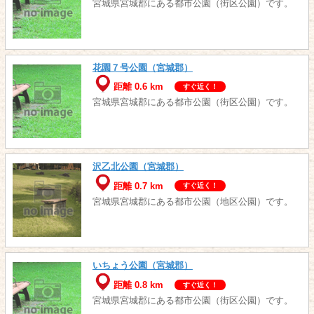
宮城県宮城郡にある都市公園（街区公園）です。
花園７号公園（宮城郡）
距離 0.6 km
すぐ近く！
宮城県宮城郡にある都市公園（街区公園）です。
沢乙北公園（宮城郡）
距離 0.7 km
すぐ近く！
宮城県宮城郡にある都市公園（地区公園）です。
いちょう公園（宮城郡）
距離 0.8 km
すぐ近く！
宮城県宮城郡にある都市公園（街区公園）です。