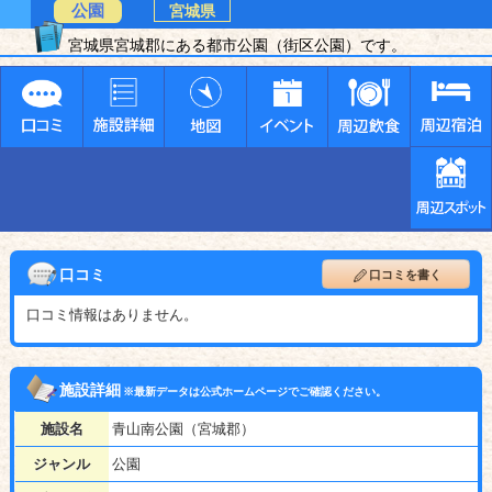
公園
宮城県
宮城県宮城郡にある都市公園（街区公園）です。
口コミ
口コミを書く
口コミ情報はありません。
施設詳細
※最新データは公式ホームページでご確認ください。
施設名
青山南公園（宮城郡）
ジャンル
公園