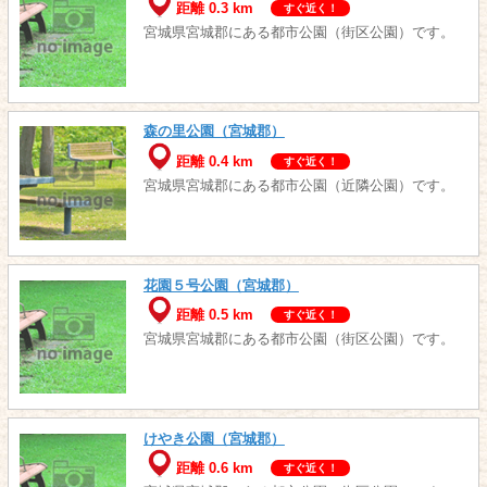
距離 0.3 km
すぐ近く！
宮城県宮城郡にある都市公園（街区公園）です。
森の里公園（宮城郡）
距離 0.4 km
すぐ近く！
宮城県宮城郡にある都市公園（近隣公園）です。
花園５号公園（宮城郡）
距離 0.5 km
すぐ近く！
宮城県宮城郡にある都市公園（街区公園）です。
けやき公園（宮城郡）
距離 0.6 km
すぐ近く！