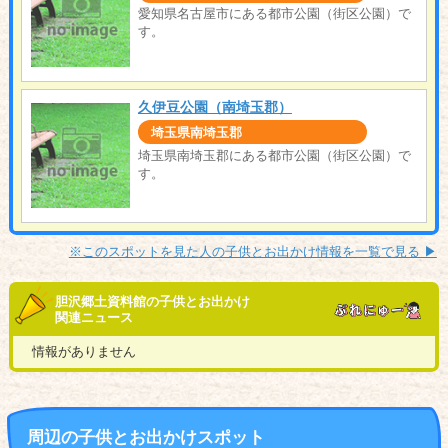
愛知県名古屋市にある都市公園（街区公園）で
す。
久伊豆公園（南埼玉郡）
埼玉県南埼玉郡
埼玉県南埼玉郡にある都市公園（街区公園）で
す。
※このスポットを見た人の子供とお出かけ情報を一覧で見る ▶︎
胆沢郷土資料館の子供とお出かけ
関連ニュース
情報がありません
周辺の子供とお出かけスポット