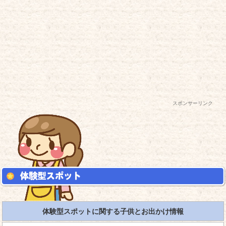
スポンサーリンク
体験型スポットに関する子供とお出かけ情報