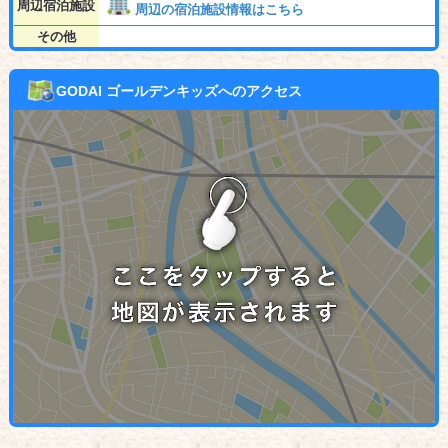
周辺宿泊施設
周辺の宿泊施設情報はこちら
その他
GODAI ゴールデンキッズへのアクセス