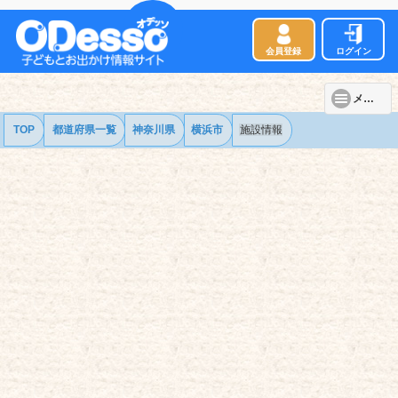
会員登録
ログイン
メニュー
TOP
都道府県一覧
神奈川県
横浜市
施設情報