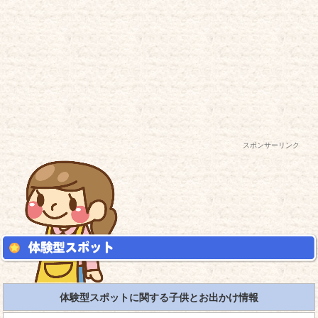
スポンサーリンク
体験型スポットに関する子供とお出かけ情報