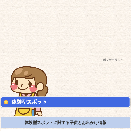
スポンサーリンク
体験型スポットに関する子供とお出かけ情報